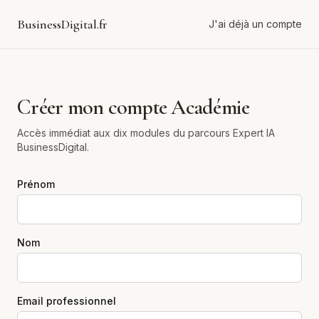
BusinessDigital.fr
J'ai déjà un compte
Créer mon compte Académie
Accès immédiat aux dix modules du parcours Expert IA
BusinessDigital.
Prénom
Nom
Email professionnel