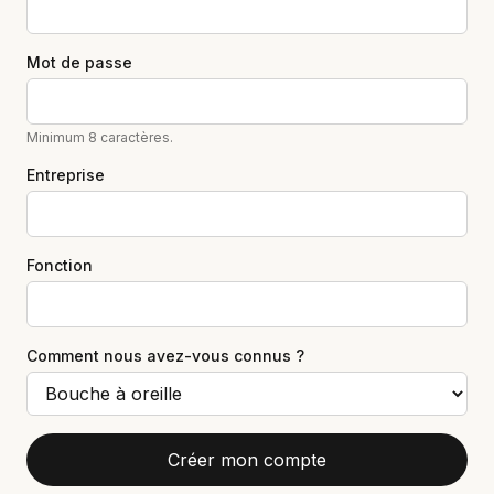
Mot de passe
Minimum 8 caractères.
Entreprise
Fonction
Comment nous avez-vous connus ?
Créer mon compte