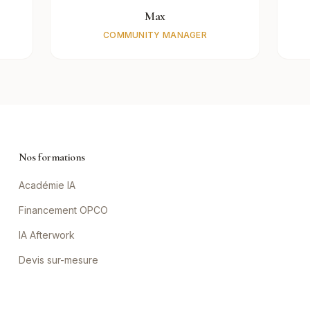
Max
COMMUNITY MANAGER
Nos formations
Académie IA
Financement OPCO
IA Afterwork
Devis sur-mesure