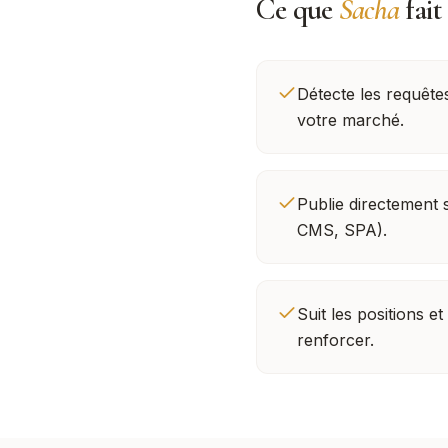
Ce que
Sacha
fait
Détecte les requêtes
votre marché.
Publie directement 
CMS, SPA).
Suit les positions et
renforcer.