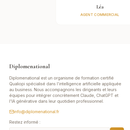
Léa
AGENT COMMERCIAL
Diplomenational
Diplomenational est un organisme de formation certifié
Qualiopi spécialisé dans l'intelligence artificielle appliquée
au business. Nous accompagnons les dirigeants et leurs
équipes pour intégrer concrètement Claude, ChatGPT et
l'IA générative dans leur quotidien professionnel.
info@diplomenational.fr
Restez informé :