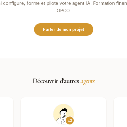
l
configure, forme et pilote votre agent IA. Formation fina
OPCO.
Parler de mon projet
Découvrir d'autres
agents