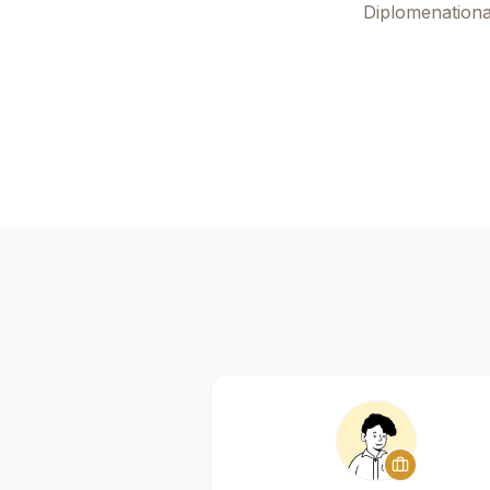
Diplomenationa