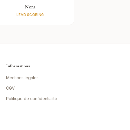
Nora
LEAD SCORING
Informations
Mentions légales
CGV
Politique de confidentialité