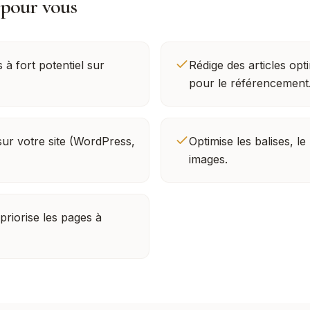
 pour vous
 à fort potentiel sur
Rédige des articles opt
pour le référencement
sur votre site (WordPress,
Optimise les balises, le
images.
 priorise les pages à