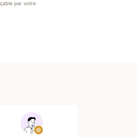
nçable par votre