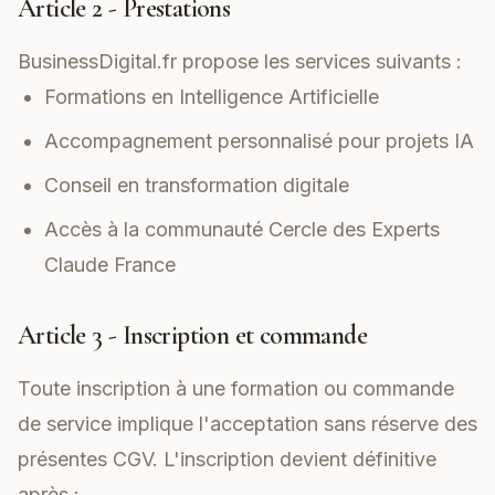
Article 2 - Prestations
BusinessDigital.fr propose les services suivants :
Formations en Intelligence Artificielle
Accompagnement personnalisé pour projets IA
Conseil en transformation digitale
Accès à la communauté Cercle des Experts
Claude France
Article 3 - Inscription et commande
Toute inscription à une formation ou commande
de service implique l'acceptation sans réserve des
présentes CGV. L'inscription devient définitive
après :