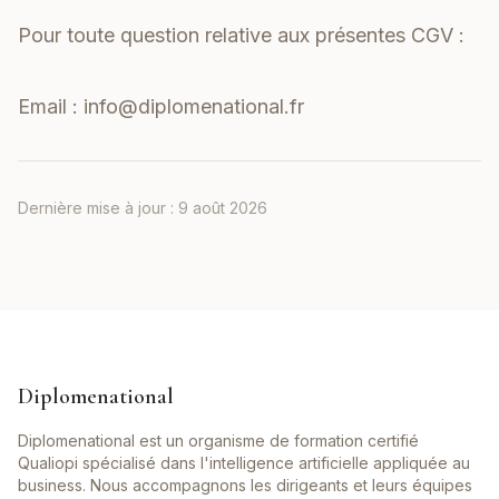
Pour toute question relative aux présentes CGV :
Email :
info@diplomenational.fr
Dernière mise à jour :
9 août 2026
Diplomenational
Diplomenational est un organisme de formation certifié
Qualiopi spécialisé dans l'intelligence artificielle appliquée au
business. Nous accompagnons les dirigeants et leurs équipes