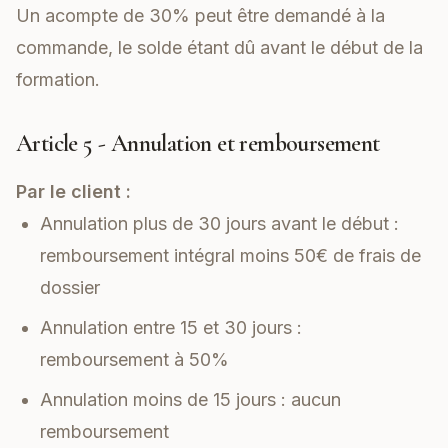
Un acompte de 30% peut être demandé à la
commande, le solde étant dû avant le début de la
formation.
Article 5 - Annulation et remboursement
Par le client :
Annulation plus de 30 jours avant le début :
remboursement intégral moins 50€ de frais de
dossier
Annulation entre 15 et 30 jours :
remboursement à 50%
Annulation moins de 15 jours : aucun
remboursement