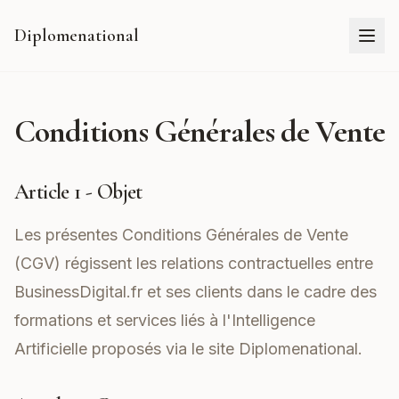
Diplomenational
Conditions Générales de Vente
Article 1 - Objet
Les présentes Conditions Générales de Vente
(CGV) régissent les relations contractuelles entre
BusinessDigital.fr et ses clients dans le cadre des
formations et services liés à l'Intelligence
Artificielle proposés via le site
Diplomenational
.