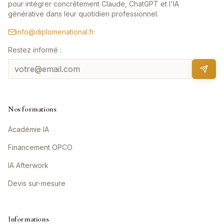
pour intégrer concrètement Claude, ChatGPT et l'IA
générative dans leur quotidien professionnel.
info@diplomenational.fr
Restez informé :
Nos formations
Académie IA
Financement OPCO
IA Afterwork
Devis sur-mesure
Informations