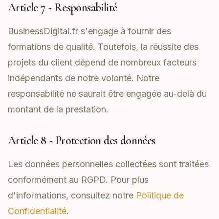
Article 7 - Responsabilité
BusinessDigital.fr s'engage à fournir des
formations de qualité. Toutefois, la réussite des
projets du client dépend de nombreux facteurs
indépendants de notre volonté. Notre
responsabilité ne saurait être engagée au-delà du
montant de la prestation.
Article 8 - Protection des données
Les données personnelles collectées sont traitées
conformément au RGPD. Pour plus
d'informations, consultez notre
Politique de
Confidentialité
.