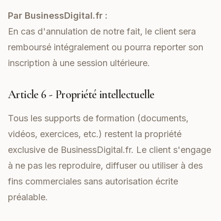
Par BusinessDigital.fr :
En cas d'annulation de notre fait, le client sera
remboursé intégralement ou pourra reporter son
inscription à une session ultérieure.
Article 6 - Propriété intellectuelle
Tous les supports de formation (documents,
vidéos, exercices, etc.) restent la propriété
exclusive de BusinessDigital.fr. Le client s'engage
à ne pas les reproduire, diffuser ou utiliser à des
fins commerciales sans autorisation écrite
préalable.