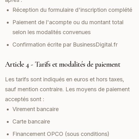
Réception du formulaire d'inscription complété
Paiement de l'acompte ou du montant total
selon les modalités convenues
Confirmation écrite par BusinessDigital.fr
Article 4 - Tarifs et modalités de paiement
Les tarifs sont indiqués en euros et hors taxes,
sauf mention contraire. Les moyens de paiement
acceptés sont :
Virement bancaire
Carte bancaire
Financement OPCO (sous conditions)