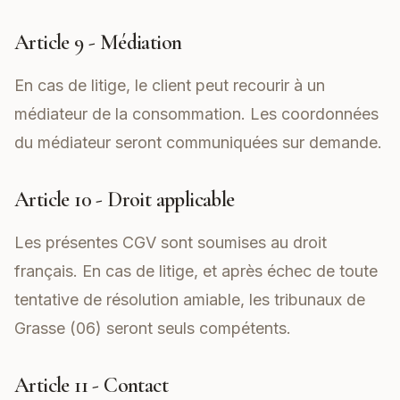
Article 9 - Médiation
En cas de litige, le client peut recourir à un
médiateur de la consommation. Les coordonnées
du médiateur seront communiquées sur demande.
Article 10 - Droit applicable
Les présentes CGV sont soumises au droit
français. En cas de litige, et après échec de toute
tentative de résolution amiable, les tribunaux de
Grasse (06) seront seuls compétents.
Article 11 - Contact